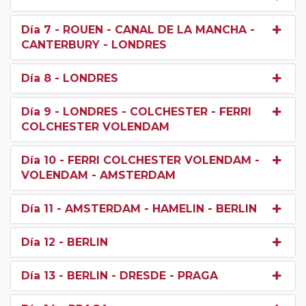
Día 7
- ROUEN - CANAL DE LA MANCHA -
CANTERBURY - LONDRES
Día 8
- LONDRES
Día 9
- LONDRES - COLCHESTER - FERRI
COLCHESTER VOLENDAM
Día 10
- FERRI COLCHESTER VOLENDAM -
VOLENDAM - AMSTERDAM
Día 11
- AMSTERDAM - HAMELIN - BERLIN
Día 12
- BERLIN
Día 13
- BERLIN - DRESDE - PRAGA