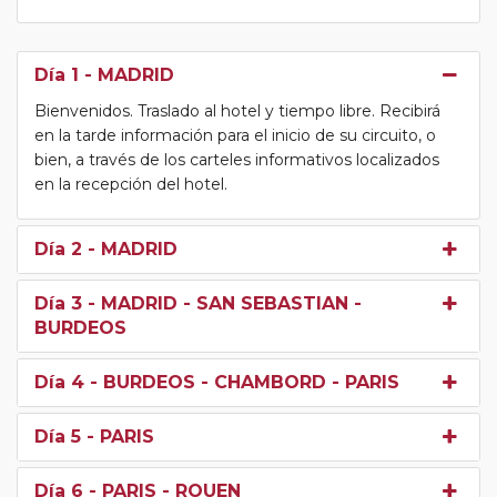
Día 1
- MADRID
Bienvenidos. Traslado al hotel y tiempo libre. Recibirá
en la tarde información para el inicio de su circuito, o
bien, a través de los carteles informativos localizados
en la recepción del hotel.
Día 2
- MADRID
Día 3
- MADRID - SAN SEBASTIAN -
BURDEOS
Día 4
- BURDEOS - CHAMBORD - PARIS
Día 5
- PARIS
Día 6
- PARIS - ROUEN