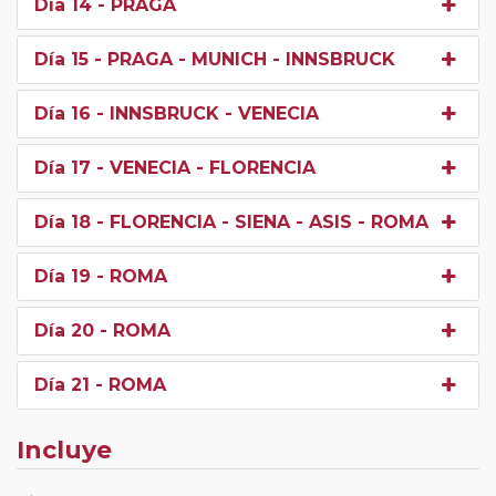
Día 14
- PRAGA
Día 15
- PRAGA - MUNICH - INNSBRUCK
Día 16
- INNSBRUCK - VENECIA
Día 17
- VENECIA - FLORENCIA
Día 18
- FLORENCIA - SIENA - ASIS - ROMA
Día 19
- ROMA
Día 20
- ROMA
Día 21
- ROMA
Incluye