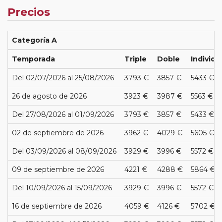
Precios
Categoría A
Temporada
Triple
Doble
Individu
Del 02/07/2026 al 25/08/2026
3793 €
3857 €
5433 €
26 de agosto de 2026
3923 €
3987 €
5563 €
Del 27/08/2026 al 01/09/2026
3793 €
3857 €
5433 €
02 de septiembre de 2026
3962 €
4029 €
5605 €
Del 03/09/2026 al 08/09/2026
3929 €
3996 €
5572 €
09 de septiembre de 2026
4221 €
4288 €
5864 €
Del 10/09/2026 al 15/09/2026
3929 €
3996 €
5572 €
16 de septiembre de 2026
4059 €
4126 €
5702 €