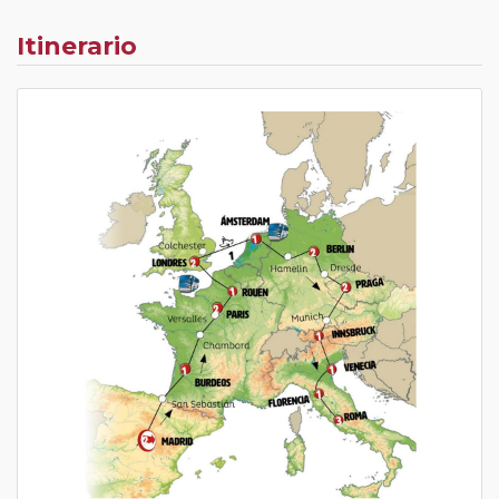
Itinerario