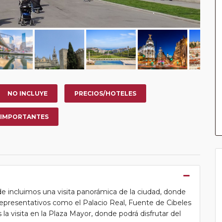
NO INCLUYE
PRECIOS/HOTELES
 IMPORTANTES
de incluimos una visita panorámica de la ciudad, donde
resentativos como el Palacio Real, Fuente de Cibeles
a visita en la Plaza Mayor, donde podrá disfrutar del