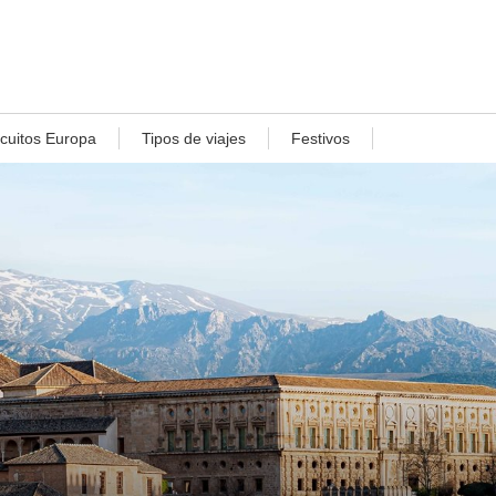
rcuitos Europa
Tipos de viajes
Festivos