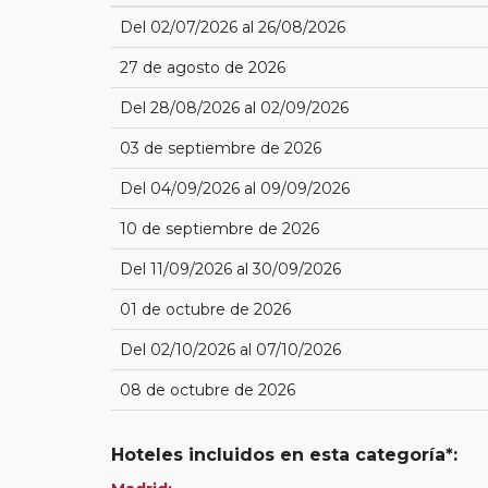
Del 02/07/2026 al 26/08/2026
27 de agosto de 2026
Del 28/08/2026 al 02/09/2026
03 de septiembre de 2026
Del 04/09/2026 al 09/09/2026
10 de septiembre de 2026
Del 11/09/2026 al 30/09/2026
01 de octubre de 2026
Del 02/10/2026 al 07/10/2026
08 de octubre de 2026
Hoteles incluidos en esta categoría*: