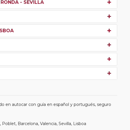
 RONDA - SEVILLA
LISBOA
do en autocar con guía en español y portugués, seguro
 Poblet, Barcelona, Valencia, Sevilla, Lisboa