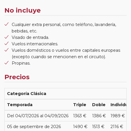
No incluye
Cualquier extra personal, como teléfono, lavandería,
bebidas, etc.
Visado de entrada.
Vuelos internacionales.
Vuelos domésticos o vuelos entre capitales europeas
(excepto cuando se mencionen en el circuito).
Propinas.
Precios
Categoría Clásica
Temporada
Triple
Doble
Individua
Del 04/07/2026 al 04/09/2026
1363 €
1386 €
1989 €
05 de septiembre de 2026
1490 €
1513 €
2116 €