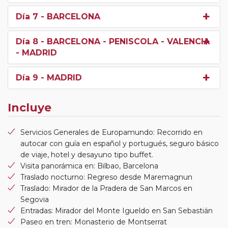
Día 7
- BARCELONA
Día 8
- BARCELONA - PENISCOLA - VALENCIA
- MADRID
Día 9
- MADRID
Incluye
Servicios Generales de Europamundo: Recorrido en
autocar con guía en español y portugués, seguro básico
de viaje, hotel y desayuno tipo buffet.
Visita panorámica en: Bilbao, Barcelona
Traslado nocturno: Regreso desde Maremagnun
Traslado: Mirador de la Pradera de San Marcos en
Segovia
Entradas: Mirador del Monte Igueldo en San Sebastián
Paseo en tren: Monasterio de Montserrat