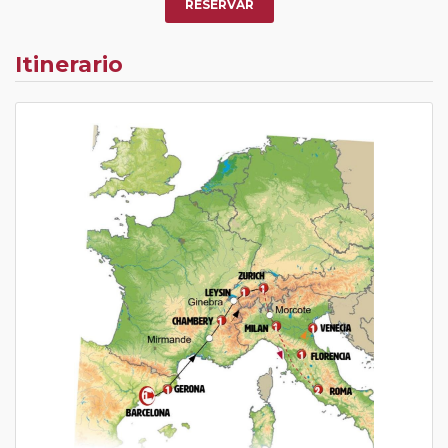
RESERVAR
Itinerario