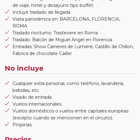
de viaje, hotel y desayuno tipo buffet.
Incluye traslado de llegada
Visita panorámica en: BARCELONA, FLORENCIA,
ROMA
Traslado nocturno: Trastevere en Roma
Traslado: Balcón de Miguel Angel en Florencia
Entradas: Show Carrieres de Lumiere, Castillo de Chillon,
Fabrica de chocolate Cailler
No incluye
Cualquier extra personal, como teléfono, lavandería,
bebidas, etc.
Visado de entrada.
Vuelos internacionales.
Vuelos domésticos o vuelos entre capitales europeas
(excepto cuando se mencionen en el circuito).
Propinas.
Precios