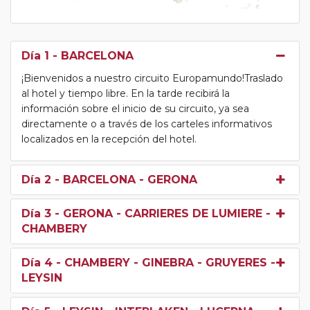
Día 1
- BARCELONA
¡Bienvenidos a nuestro circuito Europamundo!Traslado
al hotel y tiempo libre. En la tarde recibirá la
información sobre el inicio de su circuito, ya sea
directamente o a través de los carteles informativos
localizados en la recepción del hotel.
Día 2
- BARCELONA - GERONA
Día 3
- GERONA - CARRIERES DE LUMIERE -
CHAMBERY
Día 4
- CHAMBERY - GINEBRA - GRUYERES -
LEYSIN