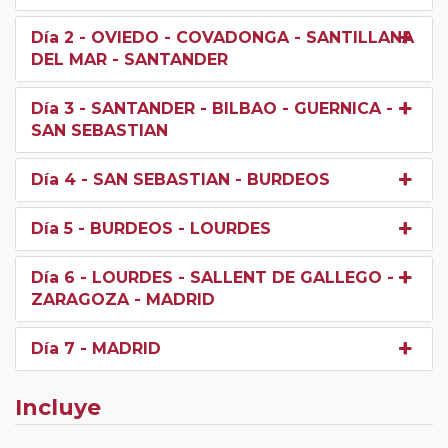
Día 2
- OVIEDO - COVADONGA - SANTILLANA
DEL MAR - SANTANDER
Día 3
- SANTANDER - BILBAO - GUERNICA -
SAN SEBASTIAN
Día 4
- SAN SEBASTIAN - BURDEOS
Día 5
- BURDEOS - LOURDES
Día 6
- LOURDES - SALLENT DE GALLEGO -
ZARAGOZA - MADRID
Día 7
- MADRID
Incluye