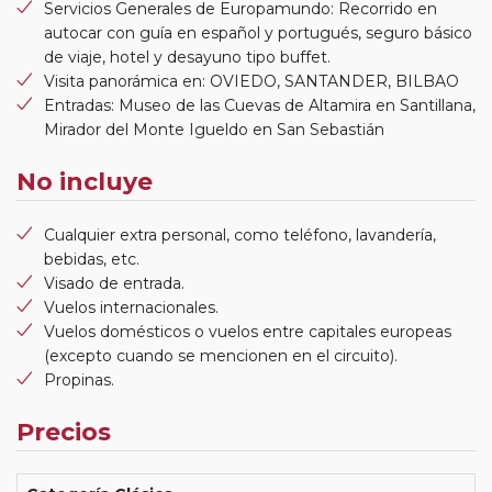
Servicios Generales de Europamundo: Recorrido en
autocar con guía en español y portugués, seguro básico
de viaje, hotel y desayuno tipo buffet.
Visita panorámica en: OVIEDO, SANTANDER, BILBAO
Entradas: Museo de las Cuevas de Altamira en Santillana,
Mirador del Monte Igueldo en San Sebastián
No incluye
Cualquier extra personal, como teléfono, lavandería,
bebidas, etc.
Visado de entrada.
Vuelos internacionales.
Vuelos domésticos o vuelos entre capitales europeas
(excepto cuando se mencionen en el circuito).
Propinas.
Precios