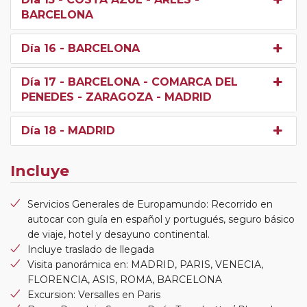
BARCELONA
Día 16
- BARCELONA
Día 17
- BARCELONA - COMARCA DEL
PENEDES - ZARAGOZA - MADRID
Día 18
- MADRID
Incluye
Servicios Generales de Europamundo: Recorrido en
autocar con guía en español y portugués, seguro básico
de viaje, hotel y desayuno continental.
Incluye traslado de llegada
Visita panorámica en: MADRID, PARIS, VENECIA,
FLORENCIA, ASIS, ROMA, BARCELONA
Excursion: Versalles en Paris