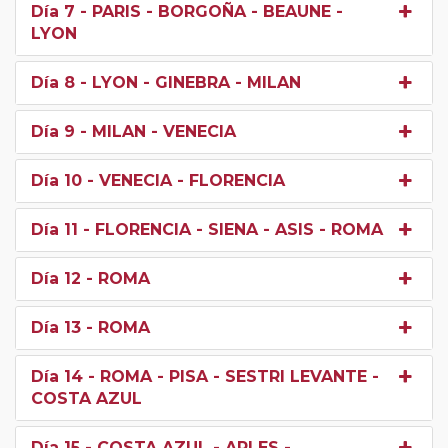
Día 7
- PARIS - BORGOÑA - BEAUNE -
LYON
Día 8
- LYON - GINEBRA - MILAN
Día 9
- MILAN - VENECIA
Día 10
- VENECIA - FLORENCIA
Día 11
- FLORENCIA - SIENA - ASIS - ROMA
Día 12
- ROMA
Día 13
- ROMA
Día 14
- ROMA - PISA - SESTRI LEVANTE -
COSTA AZUL
Día 15
- COSTA AZUL - ARLES -