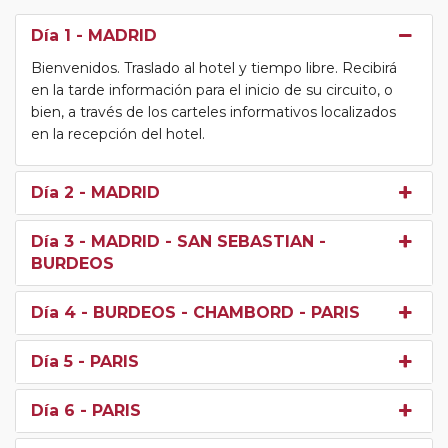
Día 1
- MADRID
Bienvenidos. Traslado al hotel y tiempo libre. Recibirá
en la tarde información para el inicio de su circuito, o
bien, a través de los carteles informativos localizados
en la recepción del hotel.
Día 2
- MADRID
Día 3
- MADRID - SAN SEBASTIAN -
BURDEOS
Día 4
- BURDEOS - CHAMBORD - PARIS
Día 5
- PARIS
Día 6
- PARIS