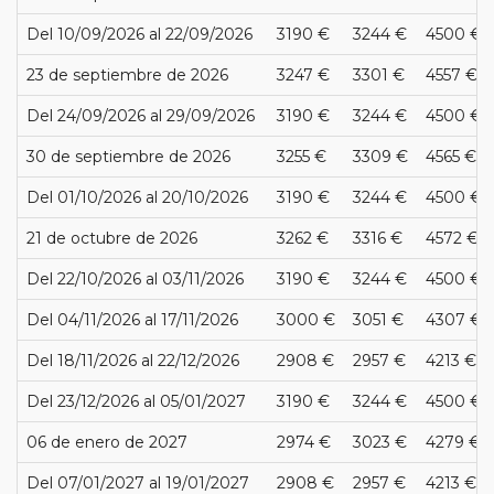
Del 10/09/2026 al 22/09/2026
3190 €
3244 €
4500 €
23 de septiembre de 2026
3247 €
3301 €
4557 €
Del 24/09/2026 al 29/09/2026
3190 €
3244 €
4500 €
30 de septiembre de 2026
3255 €
3309 €
4565 €
Del 01/10/2026 al 20/10/2026
3190 €
3244 €
4500 €
21 de octubre de 2026
3262 €
3316 €
4572 €
Del 22/10/2026 al 03/11/2026
3190 €
3244 €
4500 €
Del 04/11/2026 al 17/11/2026
3000 €
3051 €
4307 €
Del 18/11/2026 al 22/12/2026
2908 €
2957 €
4213 €
Del 23/12/2026 al 05/01/2027
3190 €
3244 €
4500 €
06 de enero de 2027
2974 €
3023 €
4279 €
Del 07/01/2027 al 19/01/2027
2908 €
2957 €
4213 €