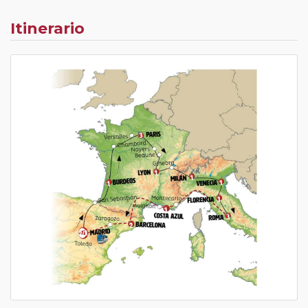
Itinerario