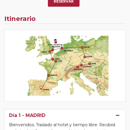
RESERVAR
Itinerario
Día 1
- MADRID
Bienvenidos. Traslado al hotel y tiempo libre. Recibirá