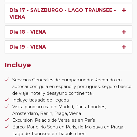
Día 17
- SALZBURGO - LAGO TRAUNSEE -
VIENA
Día 18
- VIENA
Día 19
- VIENA
Incluye
Servicios Generales de Europamundo: Recorrido en
autocar con guía en español y portugués, seguro básico
de viaje, hotel y desayuno continental.
Incluye traslado de llegada
Visita panorámica en: Madrid, Paris, Londres,
Amsterdam, Berlin, Praga, Viena
Excursion: Palacio de Versalles en París
Barco: Por el río Sena en París, río Moldava en Praga ,
Lago de Traunsee en Traunkirchen