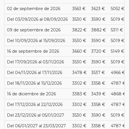
02 de septiembre de 2026
3563 €
3623 €
5052 €
Del 03/09/2026 al 08/09/2026
3530 €
3590 €
5019 €
09 de septiembre de 2026
3822 €
3882 €
5311 €
Del 10/09/2026 al 15/09/2026
3530 €
3590 €
5019 €
16 de septiembre de 2026
3660 €
3720 €
5149 €
Del 17/09/2026 al 03/11/2026
3530 €
3590 €
5019 €
Del 04/11/2026 al 17/11/2026
3478 €
3537 €
4966 €
Del 18/11/2026 al 15/12/2026
3302 €
3358 €
4787 €
16 de diciembre de 2026
3383 €
3439 €
4868 €
Del 17/12/2026 al 22/12/2026
3302 €
3358 €
4787 €
Del 23/12/2026 al 05/01/2027
3530 €
3590 €
5019 €
Del 06/01/2027 al 23/03/2027
3302 €
3358 €
4787 €