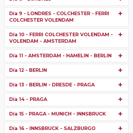
Día 9
- LONDRES - COLCHESTER - FERRI
COLCHESTER VOLENDAM
Día 10
- FERRI COLCHESTER VOLENDAM -
VOLENDAM - AMSTERDAM
Día 11
- AMSTERDAM - HAMELIN - BERLIN
Día 12
- BERLIN
Día 13
- BERLIN - DRESDE - PRAGA
Día 14
- PRAGA
Día 15
- PRAGA - MUNICH - INNSBRUCK
Día 16
- INNSBRUCK - SALZBURGO