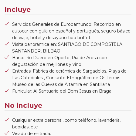
Incluye
Servicios Generales de Europamundo: Recorrido en
autocar con guía en español y portugués, seguro básico
de viaje, hotel y desayuno tipo buffet.
Visita panorámica en: SANTIAGO DE COMPOSTELA,
SANTANDER, BILBAO
Barco: río Duero en Oporto, Ria de Arosa con
degustación de mejillones y vino
Entradas: Fábrica de cerámica de Sargadelos, Playa de
Las Catedrales , Conjunto Etnográfico de Os Teixois ,
Museo de las Cuevas de Altamira en Santillana
Funicular: Al Santuario del Bom Jesus en Braga
No incluye
Cualquier extra personal, como teléfono, lavandería,
bebidas, etc.
Visado de entrada.