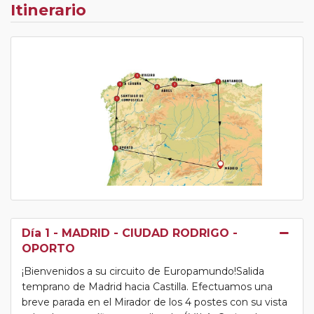
Itinerario
Día 1
- MADRID - CIUDAD RODRIGO -
OPORTO
¡Bienvenidos a su circuito de Europamundo!Salida
temprano de Madrid hacia Castilla. Efectuamos una
breve parada en el Mirador de los 4 postes con su vista