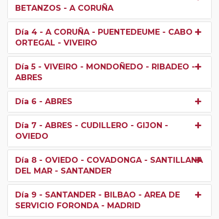
BETANZOS - A CORUÑA
Día 4
- A CORUÑA - PUENTEDEUME - CABO
ORTEGAL - VIVEIRO
Día 5
- VIVEIRO - MONDOÑEDO - RIBADEO -
ABRES
Día 6
- ABRES
Día 7
- ABRES - CUDILLERO - GIJON -
OVIEDO
Día 8
- OVIEDO - COVADONGA - SANTILLANA
DEL MAR - SANTANDER
Día 9
- SANTANDER - BILBAO - AREA DE
SERVICIO FORONDA - MADRID