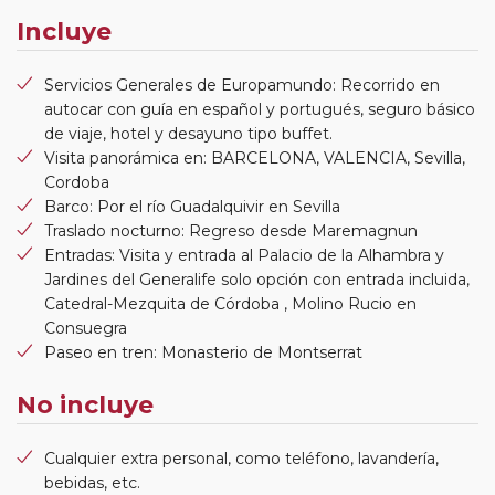
Incluye
Servicios Generales de Europamundo: Recorrido en
autocar con guía en español y portugués, seguro básico
de viaje, hotel y desayuno tipo buffet.
Visita panorámica en: BARCELONA, VALENCIA, Sevilla,
Cordoba
Barco: Por el río Guadalquivir en Sevilla
Traslado nocturno: Regreso desde Maremagnun
Entradas: Visita y entrada al Palacio de la Alhambra y
Jardines del Generalife solo opción con entrada incluida,
Catedral-Mezquita de Córdoba , Molino Rucio en
Consuegra
Paseo en tren: Monasterio de Montserrat
No incluye
Cualquier extra personal, como teléfono, lavandería,
bebidas, etc.