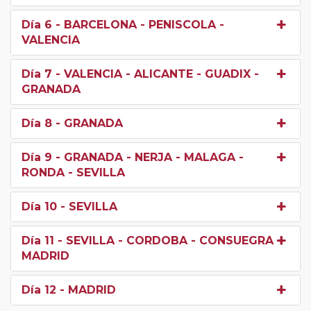
Día 6
- BARCELONA - PENISCOLA -
VALENCIA
Día 7
- VALENCIA - ALICANTE - GUADIX -
GRANADA
Día 8
- GRANADA
Día 9
- GRANADA - NERJA - MALAGA -
RONDA - SEVILLA
Día 10
- SEVILLA
Día 11
- SEVILLA - CORDOBA - CONSUEGRA -
MADRID
Día 12
- MADRID