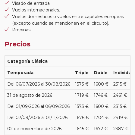
Visado de entrada.
Vuelos internacionales.
Vuelos domésticos o vuelos entre capitales europeas
(excepto cuando se mencionen en el circuito).
Propinas.
Precios
Categoría Clásica
Temporada
Triple
Doble
Individua
Del 06/07/2026 al 30/08/2026
1573 €
1600 €
2315 €
31 de agosto de 2026
1719 €
1746 €
2461 €
Del 01/09/2026 al 06/09/2026
1573 €
1600 €
2315 €
Del 07/09/2026 al 01/11/2026
1676 €
1704 €
2419 €
02 de noviembre de 2026
1645 €
1672 €
2387 €