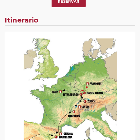
RESERVAR
Itinerario