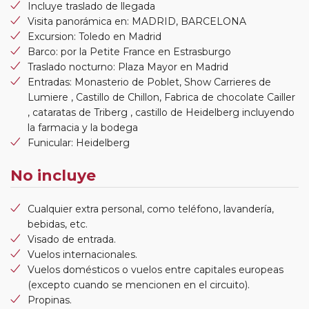
Incluye traslado de llegada
Visita panorámica en: MADRID, BARCELONA
Excursion: Toledo en Madrid
Barco: por la Petite France en Estrasburgo
Traslado nocturno: Plaza Mayor en Madrid
Entradas: Monasterio de Poblet, Show Carrieres de
Lumiere , Castillo de Chillon, Fabrica de chocolate Cailler
, cataratas de Triberg , castillo de Heidelberg incluyendo
la farmacia y la bodega
Funicular: Heidelberg
No incluye
Cualquier extra personal, como teléfono, lavandería,
bebidas, etc.
Visado de entrada.
Vuelos internacionales.
Vuelos domésticos o vuelos entre capitales europeas
(excepto cuando se mencionen en el circuito).
Propinas.