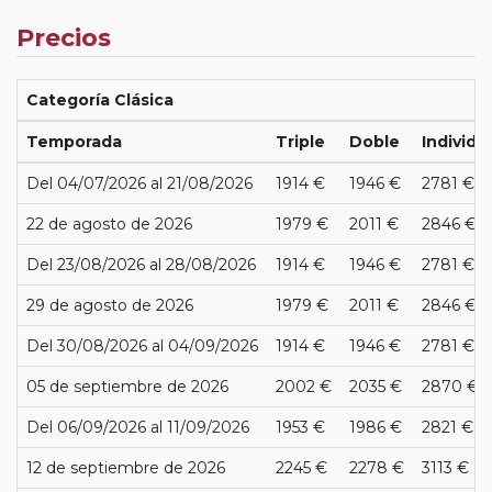
Precios
Categoría Clásica
Temporada
Triple
Doble
Individu
Del 04/07/2026 al 21/08/2026
1914 €
1946 €
2781 €
22 de agosto de 2026
1979 €
2011 €
2846 €
Del 23/08/2026 al 28/08/2026
1914 €
1946 €
2781 €
29 de agosto de 2026
1979 €
2011 €
2846 €
Del 30/08/2026 al 04/09/2026
1914 €
1946 €
2781 €
05 de septiembre de 2026
2002 €
2035 €
2870 €
Del 06/09/2026 al 11/09/2026
1953 €
1986 €
2821 €
12 de septiembre de 2026
2245 €
2278 €
3113 €