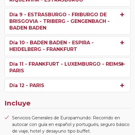
Día 9
- ESTRASBURGO - FRIBURGO DE
BRISGOVIA - TRIBERG - GENGENBACH -
BADEN BADEN
Día 10
- BADEN BADEN - ESPIRA -
HEIDELBERG - FRANKFURT
Día 11
- FRANKFURT - LUXEMBURGO - REIMS -
PARIS
Día 12
- PARIS
Incluye
Servicios Generales de Europamundo: Recorrido en
autocar con guía en español y portugués, seguro básico
de viaje, hotel y desayuno tipo buffet.