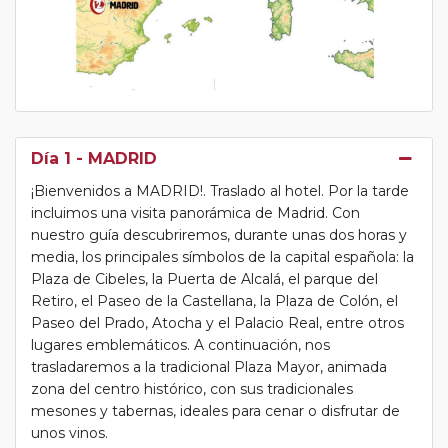
Día 1
- MADRID
¡Bienvenidos a MADRID!. Traslado al hotel. Por la tarde
incluimos una visita panorámica de Madrid. Con
nuestro guía descubriremos, durante unas dos horas y
media, los principales símbolos de la capital española: la
Plaza de Cibeles, la Puerta de Alcalá, el parque del
Retiro, el Paseo de la Castellana, la Plaza de Colón, el
Paseo del Prado, Atocha y el Palacio Real, entre otros
lugares emblemáticos. A continuación, nos
trasladaremos a la tradicional Plaza Mayor, animada
zona del centro histórico, con sus tradicionales
mesones y tabernas, ideales para cenar o disfrutar de
unos vinos.