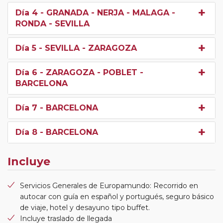
Día 4
- GRANADA - NERJA - MALAGA -
RONDA - SEVILLA
Día 5
- SEVILLA - ZARAGOZA
Día 6
- ZARAGOZA - POBLET -
BARCELONA
Día 7
- BARCELONA
Día 8
- BARCELONA
Incluye
Servicios Generales de Europamundo: Recorrido en
autocar con guía en español y portugués, seguro básico
de viaje, hotel y desayuno tipo buffet.
Incluye traslado de llegada