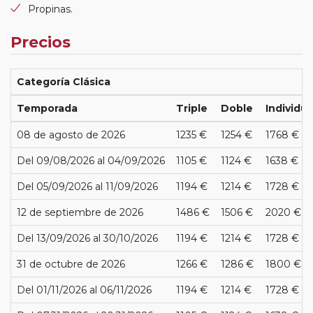
Propinas.
Precios
Categoría Clásica
Temporada
Triple
Doble
Individua
08 de agosto de 2026
1235 €
1254 €
1768 €
Del 09/08/2026 al 04/09/2026
1105 €
1124 €
1638 €
Del 05/09/2026 al 11/09/2026
1194 €
1214 €
1728 €
12 de septiembre de 2026
1486 €
1506 €
2020 €
Del 13/09/2026 al 30/10/2026
1194 €
1214 €
1728 €
31 de octubre de 2026
1266 €
1286 €
1800 €
Del 01/11/2026 al 06/11/2026
1194 €
1214 €
1728 €