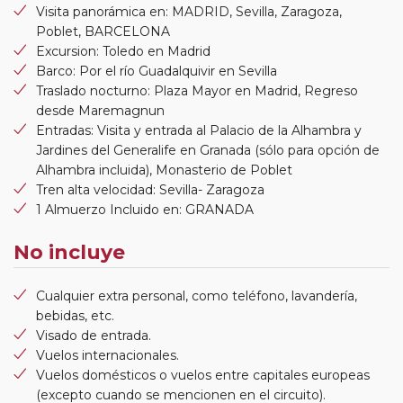
Visita panorámica en: MADRID, Sevilla, Zaragoza,
Poblet, BARCELONA
Excursion: Toledo en Madrid
Barco: Por el río Guadalquivir en Sevilla
Traslado nocturno: Plaza Mayor en Madrid, Regreso
desde Maremagnun
Entradas: Visita y entrada al Palacio de la Alhambra y
Jardines del Generalife en Granada (sólo para opción de
Alhambra incluida), Monasterio de Poblet
Tren alta velocidad: Sevilla- Zaragoza
1 Almuerzo Incluido en: GRANADA
No incluye
Cualquier extra personal, como teléfono, lavandería,
bebidas, etc.
Visado de entrada.
Vuelos internacionales.
Vuelos domésticos o vuelos entre capitales europeas
(excepto cuando se mencionen en el circuito).