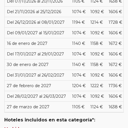
Del 07/11/2026 al 20/11/2026
1105 €
1124 €
1638 €
Del 21/11/2026 al 25/12/2026
1074 €
1092 €
1606 €
Del 26/12/2026 al 08/01/2027
1194 €
1214 €
1728 €
Del 09/01/2027 al 15/01/2027
1074 €
1092 €
1606 €
16 de enero de 2027
1140 €
1158 €
1672 €
Del 17/01/2027 al 29/01/2027
1074 €
1092 €
1606 €
30 de enero de 2027
1140 €
1158 €
1672 €
Del 31/01/2027 al 26/02/2027
1074 €
1092 €
1606 €
27 de febrero de 2027
1204 €
1222 €
1736 €
Del 28/02/2027 al 26/03/2027
1074 €
1092 €
1606 €
27 de marzo de 2027
1105 €
1124 €
1638 €
Hoteles incluidos en esta categoría*: