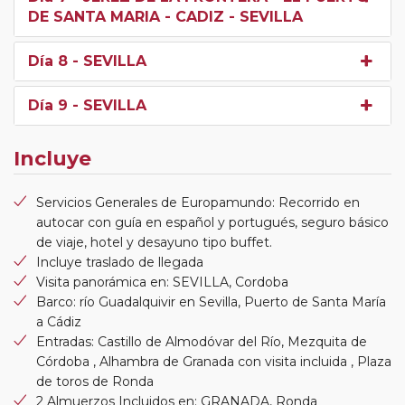
DE SANTA MARIA - CADIZ - SEVILLA
Día 8
- SEVILLA
Día 9
- SEVILLA
Incluye
Servicios Generales de Europamundo: Recorrido en
autocar con guía en español y portugués, seguro básico
de viaje, hotel y desayuno tipo buffet.
Incluye traslado de llegada
Visita panorámica en: SEVILLA, Cordoba
Barco: río Guadalquivir en Sevilla, Puerto de Santa María
a Cádiz
Entradas: Castillo de Almodóvar del Río, Mezquita de
Córdoba , Alhambra de Granada con visita incluida , Plaza
de toros de Ronda
2 Almuerzos Incluidos en: GRANADA, Ronda