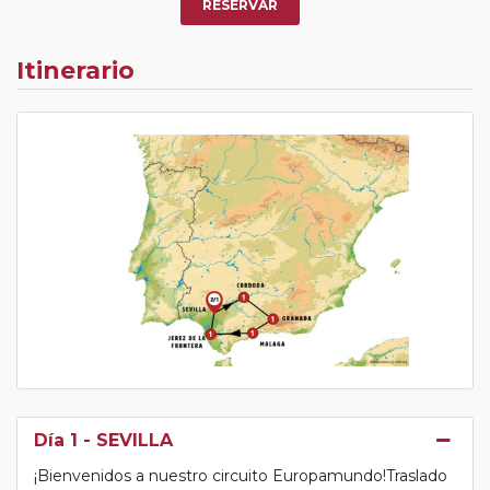
RESERVAR
Itinerario
Día 1
- SEVILLA
¡Bienvenidos a nuestro circuito Europamundo!Traslado