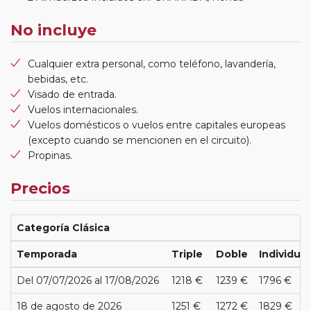
No incluye
Cualquier extra personal, como teléfono, lavandería,
bebidas, etc.
Visado de entrada.
Vuelos internacionales.
Vuelos domésticos o vuelos entre capitales europeas
(excepto cuando se mencionen en el circuito).
Propinas.
Precios
Categoría Clásica
Temporada
Triple
Doble
Individual
Del 07/07/2026 al 17/08/2026
1218 €
1239 €
1796 €
18 de agosto de 2026
1251 €
1272 €
1829 €