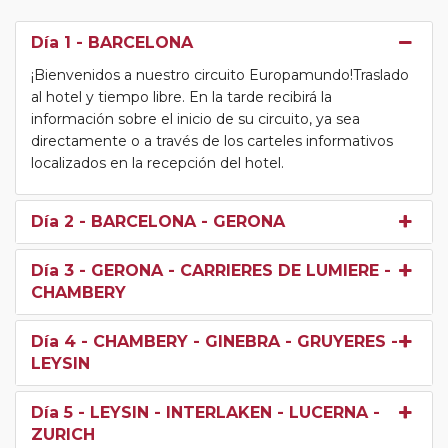
Día 1
- BARCELONA
¡Bienvenidos a nuestro circuito Europamundo!Traslado
al hotel y tiempo libre. En la tarde recibirá la
información sobre el inicio de su circuito, ya sea
directamente o a través de los carteles informativos
localizados en la recepción del hotel.
Día 2
- BARCELONA - GERONA
Día 3
- GERONA - CARRIERES DE LUMIERE -
CHAMBERY
Día 4
- CHAMBERY - GINEBRA - GRUYERES -
LEYSIN
Día 5
- LEYSIN - INTERLAKEN - LUCERNA -
ZURICH