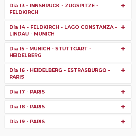
Día 13
- INNSBRUCK - ZUGSPITZE -
FELDKIRCH
Día 14
- FELDKIRCH - LAGO CONSTANZA -
LINDAU - MUNICH
Día 15
- MUNICH - STUTTGART -
HEIDELBERG
Día 16
- HEIDELBERG - ESTRASBURGO -
PARIS
Día 17
- PARIS
Día 18
- PARIS
Día 19
- PARIS