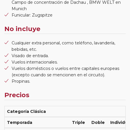
Campo de concentración de Dachau , BMW WELT en
Munich
Funicular: Zugspitze
No incluye
Cualquier extra personal, como teléfono, lavandería,
bebidas, etc.
Visado de entrada.
Vuelos internacionales.
Vuelos domésticos o vuelos entre capitales europeas
(excepto cuando se mencionen en el circuito).
Propinas.
Precios
Categoría Clásica
Temporada
Triple
Doble
Individua