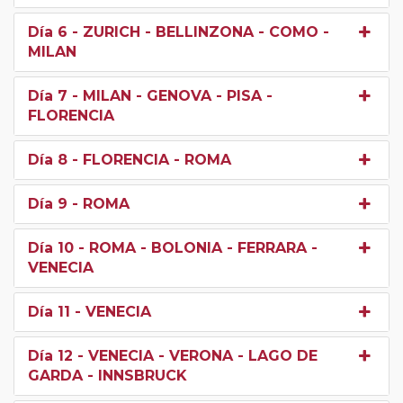
Día 6
- ZURICH - BELLINZONA - COMO -
MILAN
Día 7
- MILAN - GENOVA - PISA -
FLORENCIA
Día 8
- FLORENCIA - ROMA
Día 9
- ROMA
Día 10
- ROMA - BOLONIA - FERRARA -
VENECIA
Día 11
- VENECIA
Día 12
- VENECIA - VERONA - LAGO DE
GARDA - INNSBRUCK