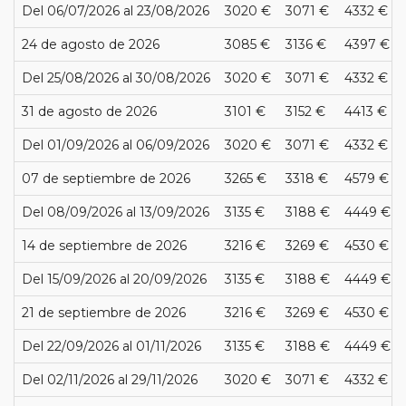
Del 06/07/2026 al 23/08/2026
3020 €
3071 €
4332 €
24 de agosto de 2026
3085 €
3136 €
4397 €
Del 25/08/2026 al 30/08/2026
3020 €
3071 €
4332 €
31 de agosto de 2026
3101 €
3152 €
4413 €
Del 01/09/2026 al 06/09/2026
3020 €
3071 €
4332 €
07 de septiembre de 2026
3265 €
3318 €
4579 €
Del 08/09/2026 al 13/09/2026
3135 €
3188 €
4449 €
14 de septiembre de 2026
3216 €
3269 €
4530 €
Del 15/09/2026 al 20/09/2026
3135 €
3188 €
4449 €
21 de septiembre de 2026
3216 €
3269 €
4530 €
Del 22/09/2026 al 01/11/2026
3135 €
3188 €
4449 €
Del 02/11/2026 al 29/11/2026
3020 €
3071 €
4332 €