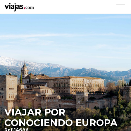
VIAJAR POR
CONOCIENDO EUROPA
Ref.14686