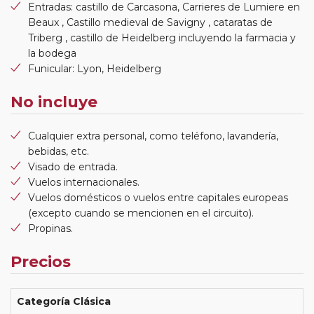
Entradas: castillo de Carcasona, Carrieres de Lumiere en
Beaux , Castillo medieval de Savigny , cataratas de
Triberg , castillo de Heidelberg incluyendo la farmacia y
la bodega
Funicular: Lyon, Heidelberg
No incluye
Cualquier extra personal, como teléfono, lavandería,
bebidas, etc.
Visado de entrada.
Vuelos internacionales.
Vuelos domésticos o vuelos entre capitales europeas
(excepto cuando se mencionen en el circuito).
Propinas.
Precios
Categoría Clásica