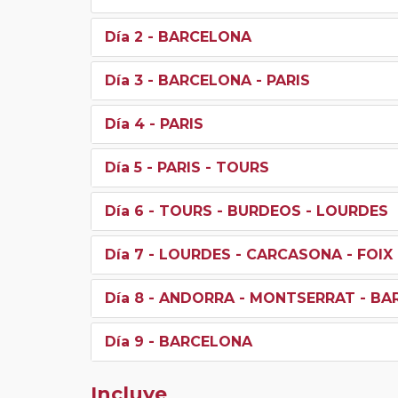
Día 2
- BARCELONA
Día 3
- BARCELONA - PARIS
Día 4
- PARIS
Día 5
- PARIS - TOURS
Día 6
- TOURS - BURDEOS - LOURDES
Día 7
- LOURDES - CARCASONA - FOIX
Día 8
- ANDORRA - MONTSERRAT - BA
Día 9
- BARCELONA
Incluye