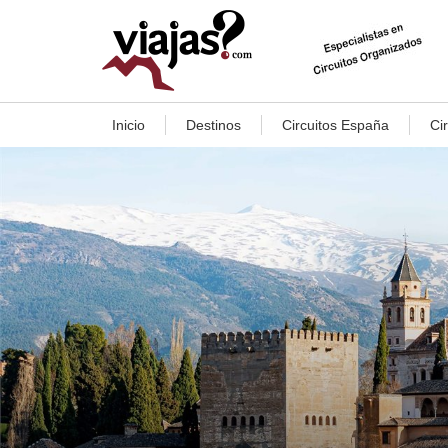
Inicio
Destinos
Circuitos España
Ci