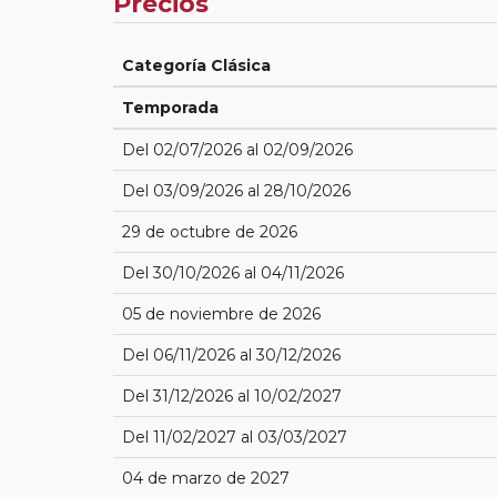
Precios
Categoría Clásica
Temporada
Del 02/07/2026 al 02/09/2026
Del 03/09/2026 al 28/10/2026
29 de octubre de 2026
Del 30/10/2026 al 04/11/2026
05 de noviembre de 2026
Del 06/11/2026 al 30/12/2026
Del 31/12/2026 al 10/02/2027
Del 11/02/2027 al 03/03/2027
04 de marzo de 2027