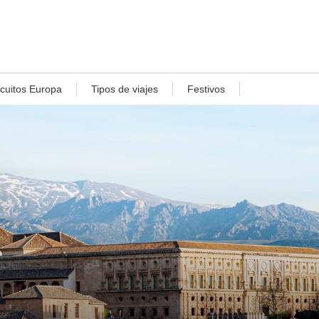
rcuitos Europa
Tipos de viajes
Festivos