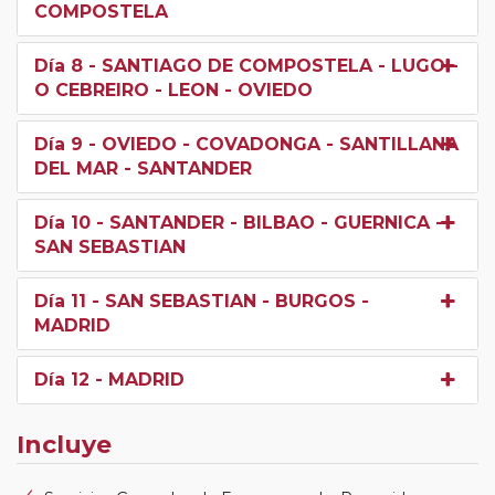
COMPOSTELA
Día 8
- SANTIAGO DE COMPOSTELA - LUGO -
O CEBREIRO - LEON - OVIEDO
Día 9
- OVIEDO - COVADONGA - SANTILLANA
DEL MAR - SANTANDER
Día 10
- SANTANDER - BILBAO - GUERNICA -
SAN SEBASTIAN
Día 11
- SAN SEBASTIAN - BURGOS -
MADRID
Día 12
- MADRID
Incluye