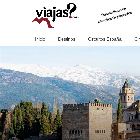
Inicio
Destinos
Circuitos España
Ci