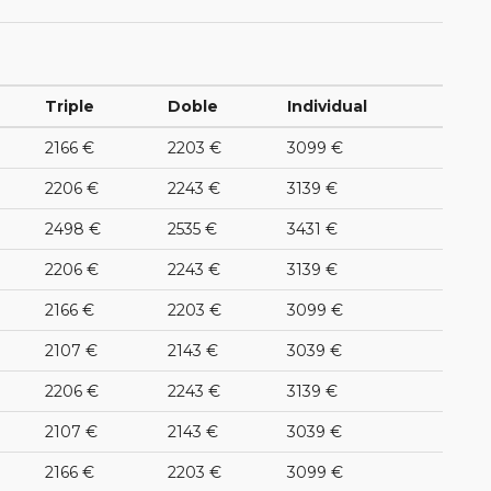
Triple
Doble
Individual
2166 €
2203 €
3099 €
2206 €
2243 €
3139 €
2498 €
2535 €
3431 €
2206 €
2243 €
3139 €
2166 €
2203 €
3099 €
2107 €
2143 €
3039 €
2206 €
2243 €
3139 €
2107 €
2143 €
3039 €
2166 €
2203 €
3099 €