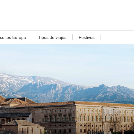
rcuitos Europa
Tipos de viajes
Festivos