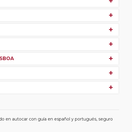
LISBOA
do en autocar con guía en español y portugués, seguro