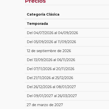
Precios
Categoría Clásica
Temporada
Del 04/07/2026 al 04/09/2026
Del 05/09/2026 al 11/09/2026
12 de septiembre de 2026
Del 13/09/2026 al 06/11/2026
Del 07/11/2026 al 20/11/2026
Del 21/11/2026 al 25/12/2026
Del 26/12/2026 al 08/01/2027
Del 09/01/2027 al 26/03/2027
27 de marzo de 2027