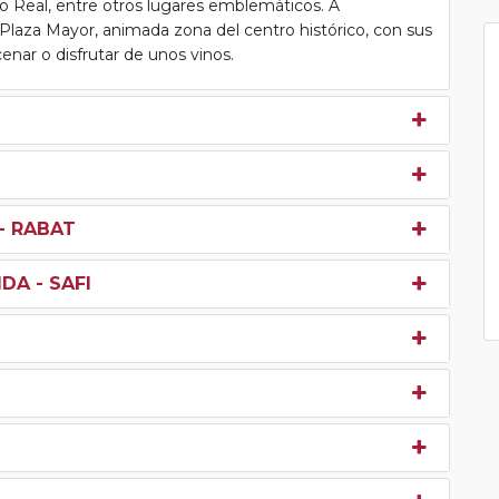
io Real, entre otros lugares emblemáticos. A
l Plaza Mayor, animada zona del centro histórico, con sus
enar o disfrutar de unos vinos.
- RABAT
DA - SAFI