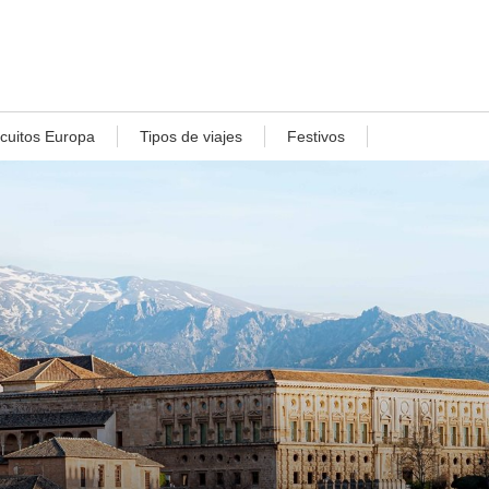
rcuitos Europa
Tipos de viajes
Festivos