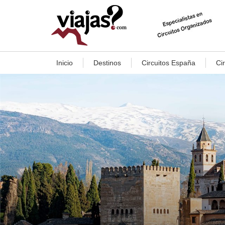
Inicio
Destinos
Circuitos España
Ci