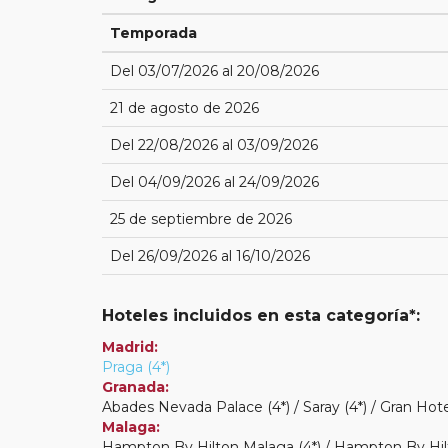
Temporada
Del 03/07/2026 al 20/08/2026
21 de agosto de 2026
Del 22/08/2026 al 03/09/2026
Del 04/09/2026 al 24/09/2026
25 de septiembre de 2026
Del 26/09/2026 al 16/10/2026
Hoteles incluidos en esta categoría*:
Madrid:
Praga (4*)
Granada:
Abades Nevada Palace (4*) / Saray (4*) / Gran Hot
Malaga:
Hampton By Hilton Malaga (4*) / Hampton By Hilt