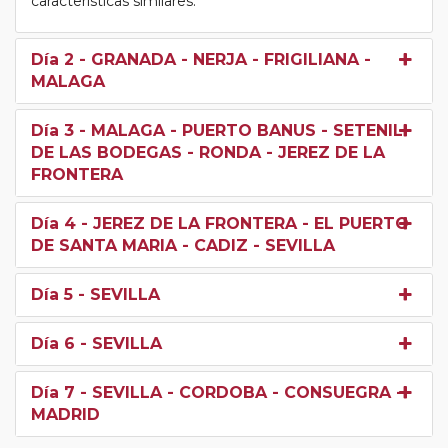
características similares.
Día 2
- GRANADA - NERJA - FRIGILIANA -
MALAGA
Día 3
- MALAGA - PUERTO BANUS - SETENIL
DE LAS BODEGAS - RONDA - JEREZ DE LA
FRONTERA
Día 4
- JEREZ DE LA FRONTERA - EL PUERTO
DE SANTA MARIA - CADIZ - SEVILLA
Día 5
- SEVILLA
Día 6
- SEVILLA
Día 7
- SEVILLA - CORDOBA - CONSUEGRA -
MADRID