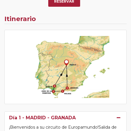
RESERVAR
Itinerario
Día 1
- MADRID - GRANADA
¡Bienvenidos a su circuito de Europamundo!Salida de