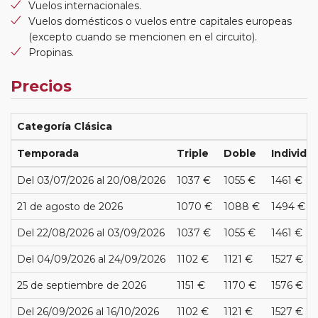
Vuelos internacionales.
Vuelos domésticos o vuelos entre capitales europeas
(excepto cuando se mencionen en el circuito).
Propinas.
Precios
Categoría Clásica
Temporada
Triple
Doble
Individua
Del 03/07/2026 al 20/08/2026
1037 €
1055 €
1461 €
21 de agosto de 2026
1070 €
1088 €
1494 €
Del 22/08/2026 al 03/09/2026
1037 €
1055 €
1461 €
Del 04/09/2026 al 24/09/2026
1102 €
1121 €
1527 €
25 de septiembre de 2026
1151 €
1170 €
1576 €
Del 26/09/2026 al 16/10/2026
1102 €
1121 €
1527 €