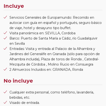
Incluye
Servicios Generales de Europamundo: Recorrido en
autocar con guía en español y portugués, seguro básico
de viaje, hotel y desayuno tipo buffet.
Visita panorámica en: SEVILLA, Cordoba
Barco: Puerto de Santa María a Cádiz, río Guadalquivir
en Sevilla
Entradas: Visita y entrada al Palacio de la Alhambra y
Jardines del Generalife en Granada (sólo para opción de
Alhambra incluida), Plaza de toros de Ronda , Catedral-
Mezquita de Córdoba , Molino Rucio en Consuegra
2 Almuerzos Incluidos en: GRANADA, Ronda
No incluye
Cualquier extra personal, como teléfono, lavandería,
bebidas, etc.
Visado de entrada.