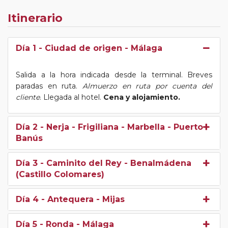
Itinerario
Día 1
- Ciudad de origen - Málaga
Salida a la hora indicada desde la terminal. Breves
paradas en ruta.
Almuerzo en ruta por cuenta del
cliente
. Llegada al hotel.
Cena y alojamiento.
Día 2
- Nerja - Frigiliana - Marbella - Puerto
Banús
Día 3
- Caminito del Rey - Benalmádena
(Castillo Colomares)
Día 4
- Antequera - Mijas
Día 5
- Ronda - Málaga