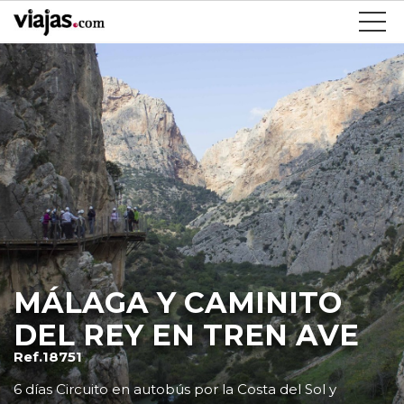
MÁLAGA Y CAMINITO
DEL REY EN TREN AVE
Ref.18751
6 días Circuito en autobús por la Costa del Sol y