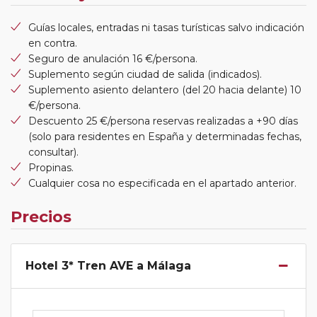
Guías locales, entradas ni tasas turísticas salvo indicación
en contra.
Seguro de anulación 16 €/persona.
Suplemento según ciudad de salida (indicados).
Suplemento asiento delantero (del 20 hacia delante) 10
€/persona.
Descuento 25 €/persona reservas realizadas a +90 días
(solo para residentes en España y determinadas fechas,
consultar).
Propinas.
Cualquier cosa no especificada en el apartado anterior.
Precios
Hotel 3* Tren AVE a Málaga