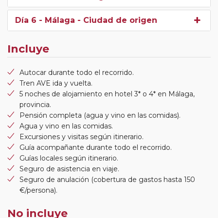
Día 6
- Málaga - Ciudad de origen
Incluye
Autocar durante todo el recorrido.
Tren AVE ida y vuelta.
5 noches de alojamiento en hotel 3* o 4* en Málaga,
provincia.
Pensión completa (agua y vino en las comidas).
Agua y vino en las comidas.
Excursiones y visitas según itinerario.
Guía acompañante durante todo el recorrido.
Guías locales según itinerario.
Seguro de asistencia en viaje.
Seguro de anulación (cobertura de gastos hasta 150
€/persona).
No incluye