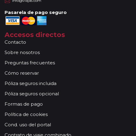
info@viajas.com
Pasarela de pago seguro
Accesos directos
Contacto
Sobre nosotros
Preguntas frecuentes
Cómo reservar
Póliza seguros incluida
Póliza seguros opcional
Formas de pago
Política de cookies
Cond. uso del portal
Contrato de viaje combinado