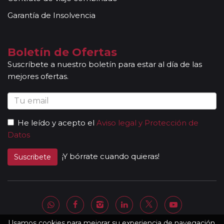
Garantía de Insolvencia
Boletín de Ofertas
Suscríbete a nuestro boletín para estar al día de las
mejores ofertas.
He leído y acepto el
Aviso legal y Protección de
Datos
¡Y bórrate cuando quieras!
Suscribete
Usamos cookies para mejorar su experiencia de navegación.