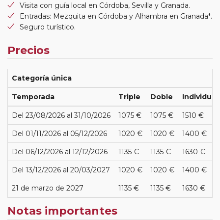
Visita con guía local en Córdoba, Sevilla y Granada.
Entradas: Mezquita en Córdoba y Alhambra en Granada*.
Seguro turístico.
Precios
Categoría única
Temporada
Triple
Doble
Individual
Del 23/08/2026 al 31/10/2026
1075 €
1075 €
1510 €
Del 01/11/2026 al 05/12/2026
1020 €
1020 €
1400 €
Del 06/12/2026 al 12/12/2026
1135 €
1135 €
1630 €
Del 13/12/2026 al 20/03/2027
1020 €
1020 €
1400 €
21 de marzo de 2027
1135 €
1135 €
1630 €
Notas importantes