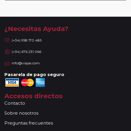
¿Necesitas Ayuda?
(+34) 958 170 485
(+34) 676 231 066
info@viajas.com
Pasarela de pago seguro
Accesos directos
Contacto
Sobre nosotros
Preguntas frecuentes