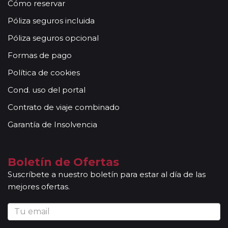
Cómo reservar
Póliza seguros incluida
Póliza seguros opcional
Formas de pago
Política de cookies
Cond. uso del portal
Contrato de viaje combinado
Garantía de Insolvencia
Boletín de Ofertas
Suscríbete a nuestro boletín para estar al día de las
mejores ofertas.