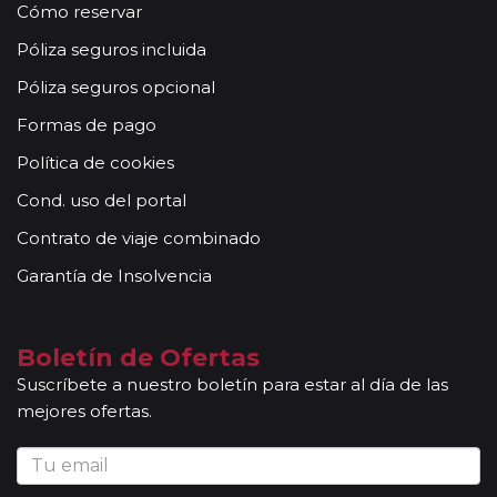
Cómo reservar
Póliza seguros incluida
Póliza seguros opcional
Formas de pago
Política de cookies
Cond. uso del portal
Contrato de viaje combinado
Garantía de Insolvencia
Boletín de Ofertas
Suscríbete a nuestro boletín para estar al día de las
mejores ofertas.