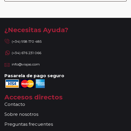
¿Necesitas Ayuda?
(+34) 958 170 485
(+34) 676 231 066
info@viajas.com
Pasarela de pago seguro
Accesos directos
Contacto
Sobre nosotros
Preguntas frecuentes