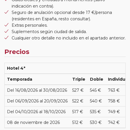
indicación en contra).
Seguro de anulación opcional desde 17 €/persona
(residentes en España, resto consultar).
Extras personales.
Suplementos según ciudad de salida.
Cualquier otro detalle no incluido en el apartado anterior.
Precios
Hotel 4*
Temporada
Triple
Doble
Individual
Del 16/08/2026 al 30/08/2026
527 €
545 €
763 €
Del 06/09/2026 al 20/09/2026
522 €
540 €
758 €
Del 04/10/2026 al 18/10/2026
517 €
535 €
749 €
08 de noviembre de 2026
512 €
530 €
742 €