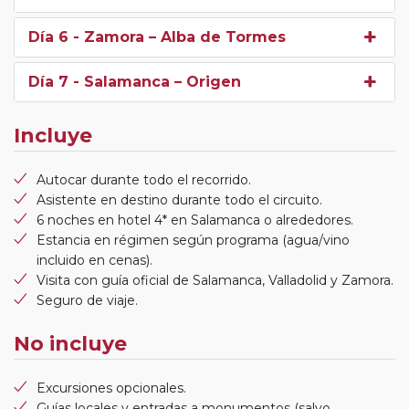
Día 6
- Zamora – Alba de Tormes
Día 7
- Salamanca – Origen
Incluye
Autocar durante todo el recorrido.
Asistente en destino durante todo el circuito.
6 noches en hotel 4* en Salamanca o alrededores.
Estancia en régimen según programa (agua/vino
incluido en cenas).
Visita con guía oficial de Salamanca, Valladolid y Zamora.
Seguro de viaje.
No incluye
Excursiones opcionales.
Guías locales y entradas a monumentos (salvo