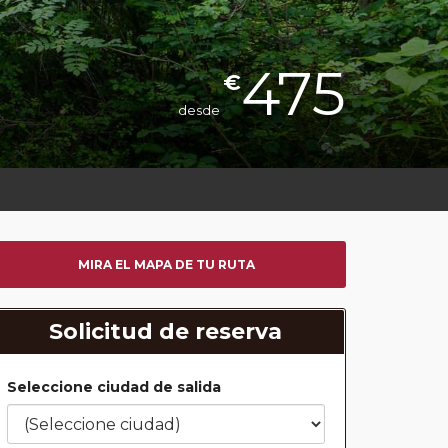
475
€
desde
MIRA EL MAPA DE TU RUTA
Solicitud de reserva
Seleccione ciudad de salida