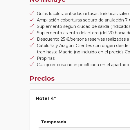
Guías locales, entradas ni tasas turísticas salvo
Ampliación coberturas seguro de anulación 7 
Suplemento según ciudad de salida (indicados
Suplemento asiento delantero (del 20 hacia d
Descuento 25 €/persona reservas realizadas a 
Cataluña y Aragón: Clientes con origen desde 
tren hasta Madrid (no incluido en el precio). 
Propinas.
Cualquier cosa no especificada en el apartado 
Precios
Hotel 4*
Temporada