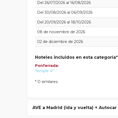
Del 26/07/2026 al 16/08/2026
Del 30/08/2026 al 06/09/2026
Del 20/09/2026 al 18/10/2026
08 de noviembre de 2026
02 de diciembre de 2026
Hoteles incluidos en esta categoría*
Ponferrada:
Temple 4*
* O similares.
AVE a Madrid (ida y vuelta) + Autocar