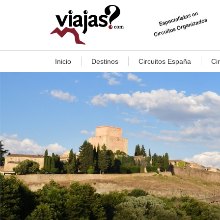
Inicio
Destinos
Circuitos España
Ci