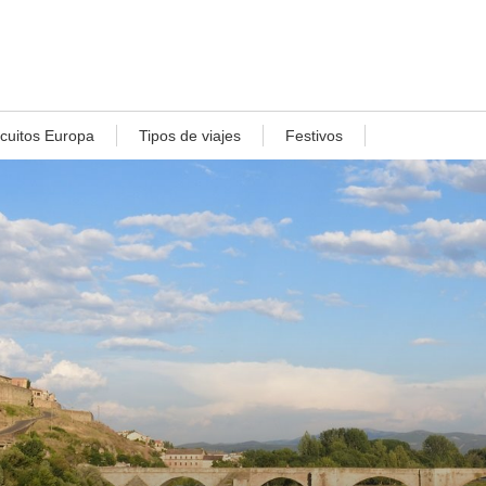
rcuitos Europa
Tipos de viajes
Festivos