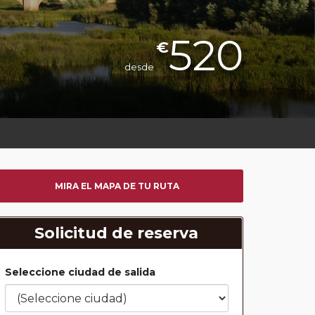
520
€
desde
MIRA EL MAPA DE TU RUTA
Solicitud de reserva
Seleccione ciudad de salida