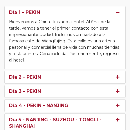
Día 1
- PEKIN
Bienvenidos a China. Traslado al hotel. Al final de la
tarde, vamos a tener el primer contacto con esta
impresionante ciudad. Incluimos un traslado a la
famosa calle de Wangfujing. Esta calle es una arteria
peatonal y comercial llena de vida con muchas tiendas
y restaurantes. Cena incluida. Posteriormente, regreso
al hotel.
Día 2
- PEKIN
Día 3
- PEKIN
Día 4
- PEKIN - NANJING
Día 5
- NANJING - SUZHOU - TONGLI -
SHANGHAI