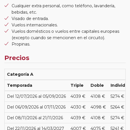
Cualquier extra personal, como teléfono, lavandería,
bebidas, etc.
Visado de entrada.
Vuelos internacionales.
Vuelos domésticos o vuelos entre capitales europeas
(excepto cuando se mencionen en el circuito).
Propinas.
Precios
Categoría A
Temporada
Triple
Doble
Individua
Del 12/07/2026 al 05/09/2026
4039 €
4108 €
5274 €
Del 06/09/2026 al 07/11/2026
4030 €
4098 €
5264 €
Del 08/11/2026 al 21/11/2026
4039 €
4108 €
5274 €
Del 22/11/2026 al 14/03/2027
4007 €
4075 €
5241 €