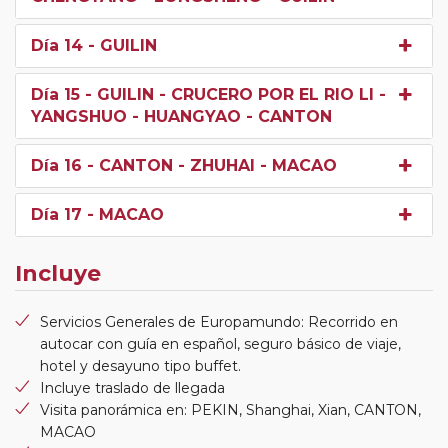
Día 14
- GUILIN
Día 15
- GUILIN - CRUCERO POR EL RIO LI -
YANGSHUO - HUANGYAO - CANTON
Día 16
- CANTON - ZHUHAI - MACAO
Día 17
- MACAO
Incluye
Servicios Generales de Europamundo: Recorrido en
autocar con guía en español, seguro básico de viaje,
hotel y desayuno tipo buffet.
Incluye traslado de llegada
Visita panorámica en: PEKIN, Shanghai, Xian, CANTON,
MACAO