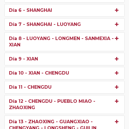
Día 6
- SHANGHAI
Día 7
- SHANGHAI - LUOYANG
Día 8
- LUOYANG - LONGMEN - SANMEXIA -
XIAN
Día 9
- XIAN
Día 10
- XIAN - CHENGDU
Día 11
- CHENGDU
Día 12
- CHENGDU - PUEBLO MIAO -
ZHAOXING
Día 13
- ZHAOXING - GUANGXIAO -
CHENGYANG - LONGSHENG - GUILIN