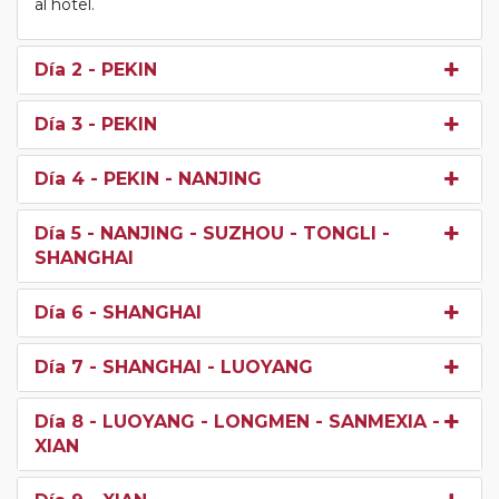
al hotel.
Día 2
- PEKIN
Día 3
- PEKIN
Día 4
- PEKIN - NANJING
Día 5
- NANJING - SUZHOU - TONGLI -
SHANGHAI
Día 6
- SHANGHAI
Día 7
- SHANGHAI - LUOYANG
Día 8
- LUOYANG - LONGMEN - SANMEXIA -
XIAN