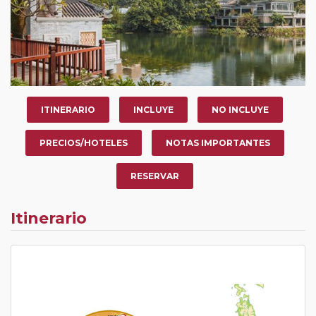
ITINERARIO
INCLUYE
NO INCLUYE
PRECIOS/HOTELES
NOTAS IMPORTANTES
RESERVAR
Itinerario