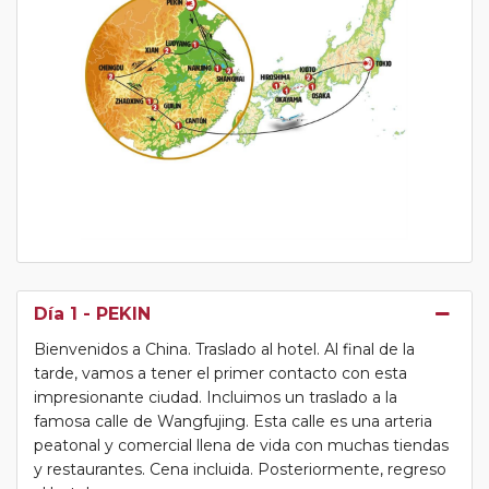
Día 1
- PEKIN
Bienvenidos a China. Traslado al hotel. Al final de la
tarde, vamos a tener el primer contacto con esta
impresionante ciudad. Incluimos un traslado a la
famosa calle de Wangfujing. Esta calle es una arteria
peatonal y comercial llena de vida con muchas tiendas
y restaurantes. Cena incluida. Posteriormente, regreso