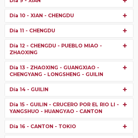
Día 9
- XIAN
Día 10
- XIAN - CHENGDU
Día 11
- CHENGDU
Día 12
- CHENGDU - PUEBLO MIAO -
ZHAOXING
Día 13
- ZHAOXING - GUANGXIAO -
CHENGYANG - LONGSHENG - GUILIN
Día 14
- GUILIN
Día 15
- GUILIN - CRUCERO POR EL RIO LI -
YANGSHUO - HUANGYAO - CANTON
Día 16
- CANTON - TOKIO