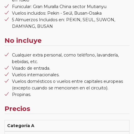
Funicular: Gran Muralla China sector Mutianyu
Vuelos incluidos: Pekin - Seúl, Busan-Osaka
5 Almuerzos Incluidos en: PEKIN, SEUL, SUWON,
DAMYANG, BUSAN
No incluye
Cualquier extra personal, como teléfono, lavandería,
bebidas, etc.
Visado de entrada.
Vuelos internacionales.
Vuelos domésticos o vuelos entre capitales europeas
(excepto cuando se mencionen en el circuito).
Propinas.
Precios
Categoría A