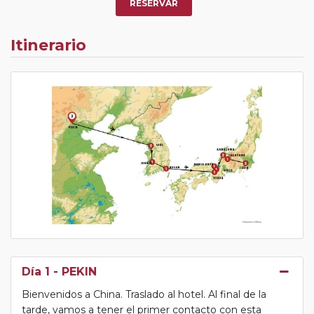
RESERVAR
Itinerario
Día 1
- PEKIN
Bienvenidos a China. Traslado al hotel. Al final de la
tarde, vamos a tener el primer contacto con esta