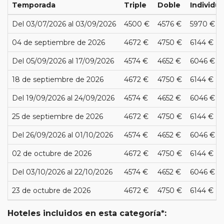
Temporada
Triple
Doble
Individua
Del 03/07/2026 al 03/09/2026
4500 €
4576 €
5970 €
04 de septiembre de 2026
4672 €
4750 €
6144 €
Del 05/09/2026 al 17/09/2026
4574 €
4652 €
6046 €
18 de septiembre de 2026
4672 €
4750 €
6144 €
Del 19/09/2026 al 24/09/2026
4574 €
4652 €
6046 €
25 de septiembre de 2026
4672 €
4750 €
6144 €
Del 26/09/2026 al 01/10/2026
4574 €
4652 €
6046 €
02 de octubre de 2026
4672 €
4750 €
6144 €
Del 03/10/2026 al 22/10/2026
4574 €
4652 €
6046 €
23 de octubre de 2026
4672 €
4750 €
6144 €
Hoteles incluidos en esta categoría*: