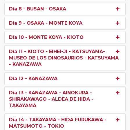
Día 8
- BUSAN - OSAKA
Día 9
- OSAKA - MONTE KOYA
Día 10
- MONTE KOYA - KIOTO
Día 11
- KIOTO - EIHEI-JI - KATSUYAMA-
MUSEO DE LOS DINOSAURIOS - KATSUYAMA
- KANAZAWA
Día 12
- KANAZAWA
Día 13
- KANAZAWA - AINOKURA -
SHIRAKAWAGO - ALDEA DE HIDA -
TAKAYAMA
Día 14
- TAKAYAMA - HIDA FURUKAWA -
MATSUMOTO - TOKIO