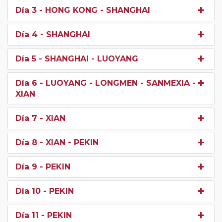
Día 3
- HONG KONG - SHANGHAI
Día 4
- SHANGHAI
Día 5
- SHANGHAI - LUOYANG
Día 6
- LUOYANG - LONGMEN - SANMEXIA -
XIAN
Día 7
- XIAN
Día 8
- XIAN - PEKIN
Día 9
- PEKIN
Día 10
- PEKIN
Día 11
- PEKIN