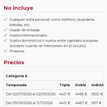
No incluye
Cualquier extra personal, como teléfono, lavandería,
bebidas, etc.
Visado de entrada.
Vuelos internacionales.
Vuelos domésticos o vuelos entre capitales europeas
(excepto cuando se mencionen en el circuito).
Propinas.
Precios
Categoría A
Temporada
Triple
Doble
Individu
Del 02/07/2026 al 02/09/2026
4421 €
4496 €
5920 €
Del 03/09/2026 al 11/11/2026
4412 €
4487 €
5911 €