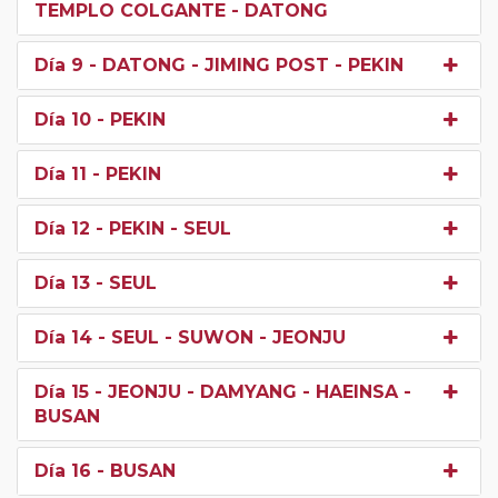
TEMPLO COLGANTE - DATONG
Día 9
- DATONG - JIMING POST - PEKIN
Día 10
- PEKIN
Día 11
- PEKIN
Día 12
- PEKIN - SEUL
Día 13
- SEUL
Día 14
- SEUL - SUWON - JEONJU
Día 15
- JEONJU - DAMYANG - HAEINSA -
BUSAN
Día 16
- BUSAN