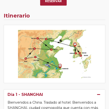
RESERVAR
Itinerario
Día 1
- SHANGHAI
Bienvenidos a China. Traslado al hotel. Bienvenidos a
SHANGHAI, ciudad cosmopolita que cuenta con más