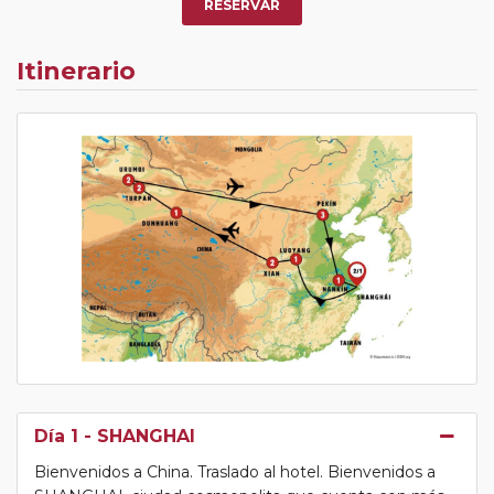
RESERVAR
Itinerario
Día 1
- SHANGHAI
Bienvenidos a China. Traslado al hotel. Bienvenidos a