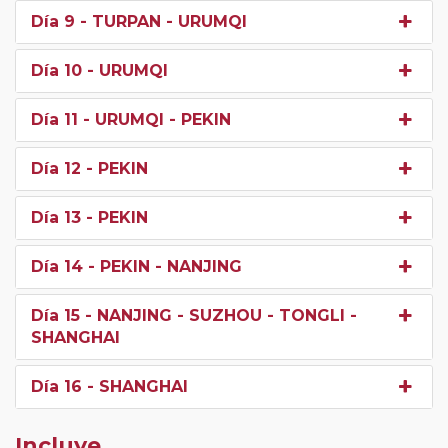
Día 9
- TURPAN - URUMQI
Día 10
- URUMQI
Día 11
- URUMQI - PEKIN
Día 12
- PEKIN
Día 13
- PEKIN
Día 14
- PEKIN - NANJING
Día 15
- NANJING - SUZHOU - TONGLI -
SHANGHAI
Día 16
- SHANGHAI
Incluye