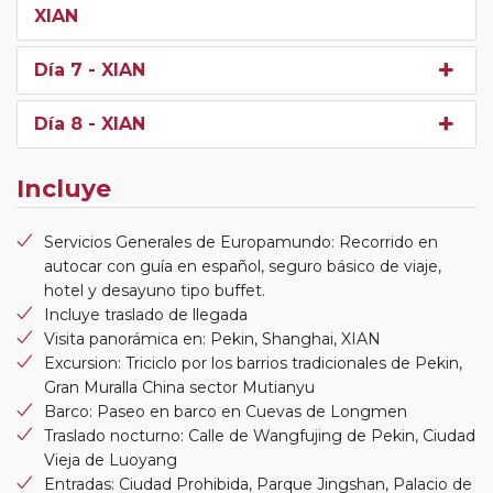
XIAN
Día 7
- XIAN
Día 8
- XIAN
Incluye
Servicios Generales de Europamundo: Recorrido en
autocar con guía en español, seguro básico de viaje,
hotel y desayuno tipo buffet.
Incluye traslado de llegada
Visita panorámica en: Pekin, Shanghai, XIAN
Excursion: Triciclo por los barrios tradicionales de Pekin,
Gran Muralla China sector Mutianyu
Barco: Paseo en barco en Cuevas de Longmen
Traslado nocturno: Calle de Wangfujing de Pekin, Ciudad
Vieja de Luoyang
Entradas: Ciudad Prohibida, Parque Jingshan, Palacio de