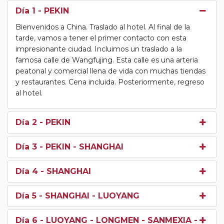
Día 1
- PEKIN
Bienvenidos a China. Traslado al hotel. Al final de la
tarde, vamos a tener el primer contacto con esta
impresionante ciudad. Incluimos un traslado a la
famosa calle de Wangfujing. Esta calle es una arteria
peatonal y comercial llena de vida con muchas tiendas
y restaurantes. Cena incluida. Posteriormente, regreso
al hotel.
Día 2
- PEKIN
Día 3
- PEKIN - SHANGHAI
Día 4
- SHANGHAI
Día 5
- SHANGHAI - LUOYANG
Día 6
- LUOYANG - LONGMEN - SANMEXIA -