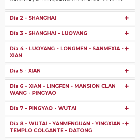
Día 2
- SHANGHAI
Día 3
- SHANGHAI - LUOYANG
Día 4
- LUOYANG - LONGMEN - SANMEXIA -
XIAN
Día 5
- XIAN
Día 6
- XIAN - LINGFEN - MANSION CLAN
WANG - PINGYAO
Día 7
- PINGYAO - WUTAI
Día 8
- WUTAI - YANMENGUAN - YINGXIAN -
TEMPLO COLGANTE - DATONG