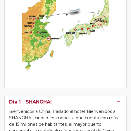
Día 1
- SHANGHAI
Bienvenidos a China. Traslado al hotel. Bienvenidos a
SHANGHAI, ciudad cosmopolita que cuenta con más
de 15 millones de habitantes, el mayor puerto
comercial y la metrópoli más internacional de China.