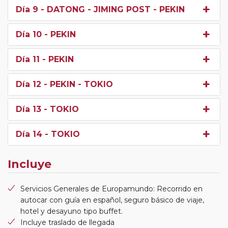
Día 9
- DATONG - JIMING POST - PEKIN
Día 10
- PEKIN
Día 11
- PEKIN
Día 12
- PEKIN - TOKIO
Día 13
- TOKIO
Día 14
- TOKIO
Incluye
Servicios Generales de Europamundo: Recorrido en
autocar con guía en español, seguro básico de viaje,
hotel y desayuno tipo buffet.
Incluye traslado de llegada