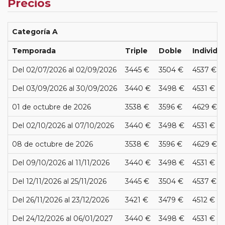
Precios
Categoría A
Temporada
Triple
Doble
Individu
Del 02/07/2026 al 02/09/2026
3445 €
3504 €
4537 €
Del 03/09/2026 al 30/09/2026
3440 €
3498 €
4531 €
01 de octubre de 2026
3538 €
3596 €
4629 €
Del 02/10/2026 al 07/10/2026
3440 €
3498 €
4531 €
08 de octubre de 2026
3538 €
3596 €
4629 €
Del 09/10/2026 al 11/11/2026
3440 €
3498 €
4531 €
Del 12/11/2026 al 25/11/2026
3445 €
3504 €
4537 €
Del 26/11/2026 al 23/12/2026
3421 €
3479 €
4512 €
Del 24/12/2026 al 06/01/2027
3440 €
3498 €
4531 €