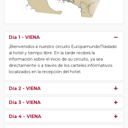
Día 1
- VIENA
¡Bienvenidos a nuestro circuito Europamundo!Traslado
al hotel y tiempo libre. En la tarde recibirá la
información sobre el inicio de su circuito, ya sea
directamente o a través de los carteles informativos
localizados en la recepción del hotel.
Día 2
- VIENA
Día 3
- VIENA
Día 4
- VIENA