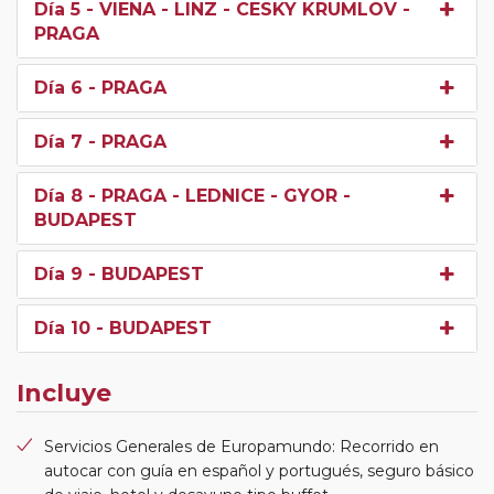
Día 5
- VIENA - LINZ - CESKY KRUMLOV -
PRAGA
Día 6
- PRAGA
Día 7
- PRAGA
Día 8
- PRAGA - LEDNICE - GYOR -
BUDAPEST
Día 9
- BUDAPEST
Día 10
- BUDAPEST
Incluye
Servicios Generales de Europamundo: Recorrido en
autocar con guía en español y portugués, seguro básico