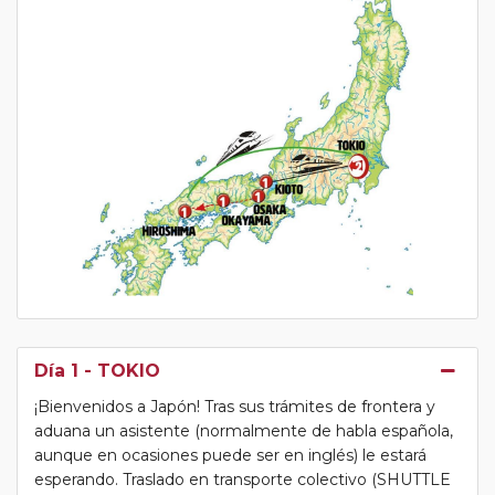
Día 1
- TOKIO
¡Bienvenidos a Japón! Tras sus trámites de frontera y
aduana un asistente (normalmente de habla española,
aunque en ocasiones puede ser en inglés) le estará
esperando. Traslado en transporte colectivo (SHUTTLE