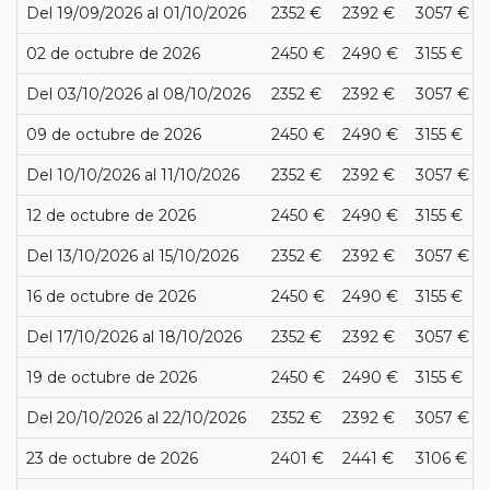
Del 19/09/2026 al 01/10/2026
2352 €
2392 €
3057 €
02 de octubre de 2026
2450 €
2490 €
3155 €
Del 03/10/2026 al 08/10/2026
2352 €
2392 €
3057 €
09 de octubre de 2026
2450 €
2490 €
3155 €
Del 10/10/2026 al 11/10/2026
2352 €
2392 €
3057 €
12 de octubre de 2026
2450 €
2490 €
3155 €
Del 13/10/2026 al 15/10/2026
2352 €
2392 €
3057 €
16 de octubre de 2026
2450 €
2490 €
3155 €
Del 17/10/2026 al 18/10/2026
2352 €
2392 €
3057 €
19 de octubre de 2026
2450 €
2490 €
3155 €
Del 20/10/2026 al 22/10/2026
2352 €
2392 €
3057 €
23 de octubre de 2026
2401 €
2441 €
3106 €