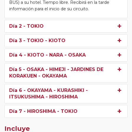
BUS) a su hotel. Tiempo libre. Recibirá en la tarde
información para el inicio de su circuito.
Día 2
- TOKIO
Día 3
- TOKIO - KIOTO
Día 4
- KIOTO - NARA - OSAKA
Día 5
- OSAKA - HIMEJI - JARDINES DE
KORAKUEN - OKAYAMA
Día 6
- OKAYAMA - KURASHIKI -
ITSUKUSHIMA - HIROSHIMA
Día 7
- HIROSHIMA - TOKIO
Incluye