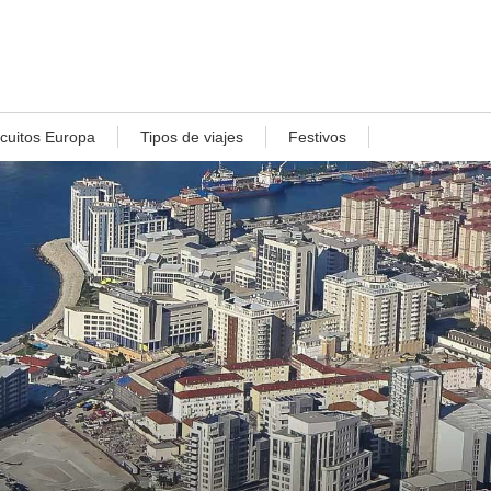
rcuitos Europa
Tipos de viajes
Festivos