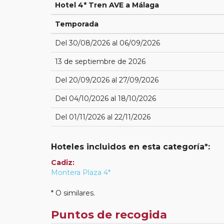
Hotel 4* Tren AVE a Málaga
Temporada
Del 30/08/2026 al 06/09/2026
13 de septiembre de 2026
Del 20/09/2026 al 27/09/2026
Del 04/10/2026 al 18/10/2026
Del 01/11/2026 al 22/11/2026
Hoteles incluidos en esta categoría*:
Cadiz:
Montera Plaza 4*
* O similares.
Puntos de recogida