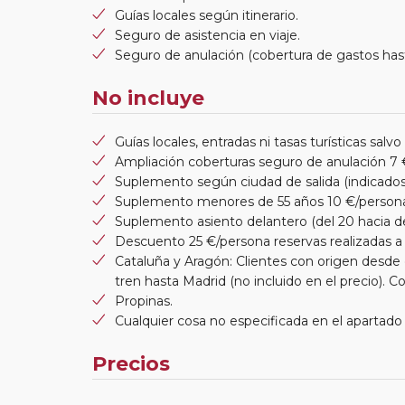
Guías locales según itinerario.
Seguro de asistencia en viaje.
Seguro de anulación (cobertura de gastos has
No incluye
Guías locales, entradas ni tasas turísticas salvo
Ampliación coberturas seguro de anulación 7 
Suplemento según ciudad de salida (indicados
Suplemento menores de 55 años 10 €/person
Suplemento asiento delantero (del 20 hacia d
Descuento 25 €/persona reservas realizadas a 
Cataluña y Aragón: Clientes con origen desde 
tren hasta Madrid (no incluido en el precio). 
Propinas.
Cualquier cosa no especificada en el apartado 
Precios