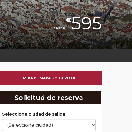
595
€
desde
MIRA EL MAPA DE TU RUTA
Solicitud de reserva
Seleccione ciudad de salida