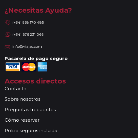
¿Necesitas Ayuda?
(+34) 958 170 485
(+34) 676 231 066
info@viajas.com
Pasarela de pago seguro
Accesos directos
Contacto
Sobre nosotros
Preguntas frecuentes
Cómo reservar
Póliza seguros incluida