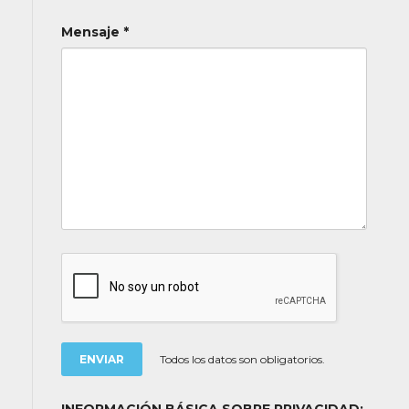
Mensaje *
Todos los datos son obligatorios.
INFORMACIÓN BÁSICA SOBRE PRIVACIDAD: