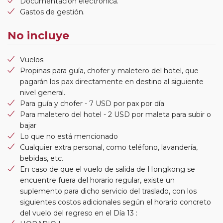
Documentación electrónica.
Gastos de gestión.
No incluye
Vuelos
Propinas para guía, chofer y maletero del hotel, que
pagarán los pax directamente en destino al siguiente
nivel general.
Para guía y chofer - 7 USD por pax por día
Para maletero del hotel - 2 USD por maleta para subir o
bajar
Lo que no está mencionado
Cualquier extra personal, como teléfono, lavandería,
bebidas, etc.
En caso de que el vuelo de salida de Hongkong se
encuentre fuera del horario regular, existe un
suplemento para dicho servicio del traslado, con los
siguientes costos adicionales según el horario concreto
del vuelo del regreso en el Día 13 :