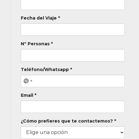
Fecha del Viaje *
Nº Personas *
Teléfono/Whatsapp *
Email *
¿Cómo prefieres que te contactemos? *