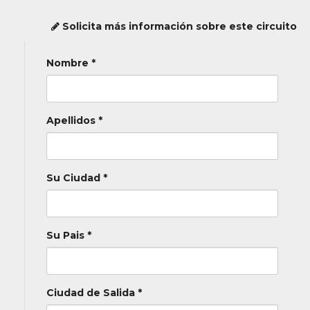
Solicita más información sobre este circuito
Nombre *
Apellidos *
Su Ciudad *
Su Pais *
Ciudad de Salida *