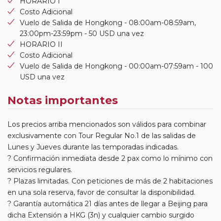
HORARIO I
Costo Adicional
Vuelo de Salida de Hongkong - 08:00am-08:59am,
23:00pm-23:59pm - 50 USD una vez
HORARIO II
Costo Adicional
Vuelo de Salida de Hongkong - 00:00am-07:59am - 100
USD una vez
Notas importantes
Los precios arriba mencionados son válidos para combinar
exclusivamente con Tour Regular No.1 de las salidas de
Lunes y Jueves durante las temporadas indicadas.
? Confirmación inmediata desde 2 pax como lo mínimo con
servicios regulares.
? Plazas limitadas. Con peticiones de más de 2 habitaciones
en una sola reserva, favor de consultar la disponibilidad.
? Garantía automática 21 días antes de llegar a Beijing para
dicha Extensión a HKG (3n) y cualquier cambio surgido