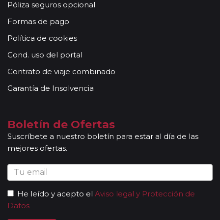
Póliza seguros opcional
Formas de pago
Política de cookies
Cond. uso del portal
Contrato de viaje combinado
Garantía de Insolvencia
Boletín de Ofertas
Suscríbete a nuestro boletín para estar al día de las
mejores ofertas.
He leído y acepto el
Aviso legal y Protección de
Datos