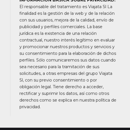
El responsable del tratamiento es Viajata Sl La
finalidad es la gestión de la web y de la relación
con sus usuarios, mejora de la calidad, envío de
publicidad y perfiles comerciales. La base
jurídica es la existencia de una relación
contractual, nuestro interés legítimo en evaluar
y promocionar nuestros productos y servicios y
su consentimiento para la elaboración de dichos
perfiles. Sólo comunicaremos sus datos cuando
sea necesario para la tramitación de sus
solicitudes, a otras empresas del grupo Viajata
Sl, con su previo consentimiento o por
obligación legal. Tiene derecho a acceder,
rectificar y suprimir los datos, así como otros
derechos como se explica en nuestra política de
privacidad.