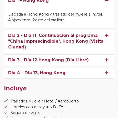
Día 1
- Hong Kong
Llegada a Hong Kong y traslado del muelle al hotel.
Alojamiento. Resto del día libre.
Día 2
- Día 11, Continuación al programa
"China Imprescindible", Hong Kong (Visita
Ciudad)
Día 3
- Día 12 Hong Kong (Día Libre)
Día 4
- Día 13, Hong Kong
Incluye
Traslados Muelle / Hotel / Aeropuerto
Hoteles con desayuno Buffet.
Seguro de viaje.