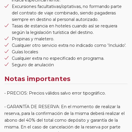
Excursiones facultativas/optativas, no formando parte
del contrato de viaje combinado, siendo pagaderas
siempre en destino al personal autorizado.
Tasas de estancia en hoteles cuando así se requiera
según la legislación turística del destino.
Propinas y maletero.
Cualquier otro servicio extra no indicado como 'Incluido'.
Guías locales
Cualquier extra no especificado en programa.
Seguro de anulación
Notas importantes
• PRECIOS: Precios válidos salvo error tipográfico.
• GARANTÍA DE RESERVA: En el momento de realizar la
reserva, para la confirmación de la misma deberá realizar el
abono del 40% del total como depósito y garantía de la
misma. En el caso de cancelación de la reserva por parte