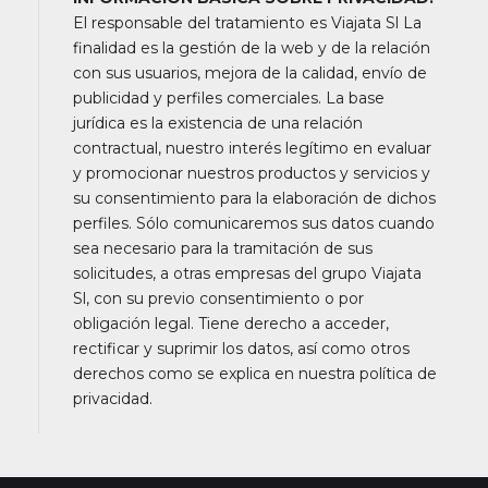
El responsable del tratamiento es Viajata Sl La
finalidad es la gestión de la web y de la relación
con sus usuarios, mejora de la calidad, envío de
publicidad y perfiles comerciales. La base
jurídica es la existencia de una relación
contractual, nuestro interés legítimo en evaluar
y promocionar nuestros productos y servicios y
su consentimiento para la elaboración de dichos
perfiles. Sólo comunicaremos sus datos cuando
sea necesario para la tramitación de sus
solicitudes, a otras empresas del grupo Viajata
Sl, con su previo consentimiento o por
obligación legal. Tiene derecho a acceder,
rectificar y suprimir los datos, así como otros
derechos como se explica en nuestra política de
privacidad.