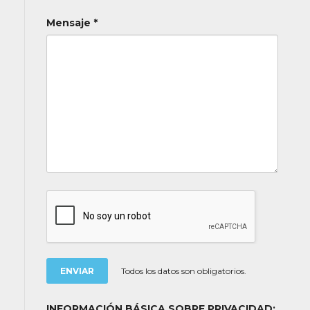
Mensaje *
Todos los datos son obligatorios.
INFORMACIÓN BÁSICA SOBRE PRIVACIDAD: