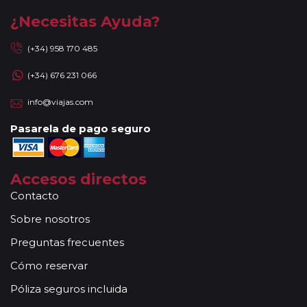
¿Necesitas Ayuda?
(+34) 958 170 485
(+34) 676 231 066
info@viajas.com
Pasarela de pago seguro
Accesos directos
Contacto
Sobre nosotros
Preguntas frecuentes
Cómo reservar
Póliza seguros incluida