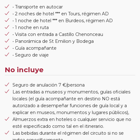
• Transporte en autocar
• 2 noches de hotel *** en Tours, régimen AD
• 1 noche de hotel *** en Burdeos, régimen AD
• 1 noche en ruta
• Visita con entrada a Castillo Chenonceau
• Panorámica de St Emilion y Bodega
• Guía acompañante
• Seguro de viaje
No incluye
Seguro de anulación 7 €/persona
Las entradas a museos y monumentos, guías oficiales
locales (el guía acompañante en destino NO está
autorizado a desempeñar funciones de guía local y a
explicar en museos, monumentos y lugares públicos),
Almuerzos extra en hoteles o cualquier servicio que no
esté especificado como tal en el itinerario.
Las bebidas durante el régimen del circuito si no se
indica específicamente.