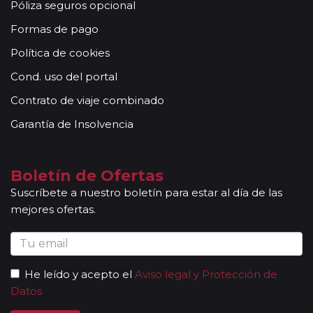
Póliza seguros opcional
Formas de pago
Política de cookies
Cond. uso del portal
Contrato de viaje combinado
Garantía de Insolvencia
Boletín de Ofertas
Suscríbete a nuestro boletín para estar al día de las
mejores ofertas.
He leído y acepto el
Aviso legal y Protección de
Datos