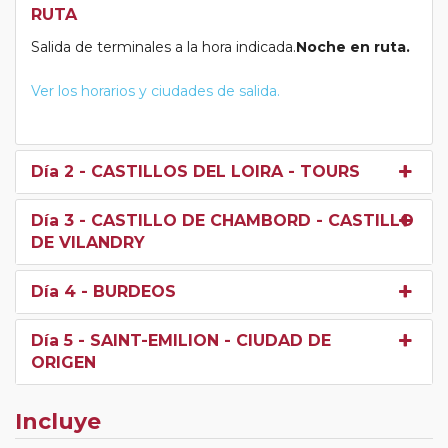
RUTA
Salida de terminales a la hora indicada.
Noche en ruta.
Ver los horarios y ciudades de salida.
Día 2
- CASTILLOS DEL LOIRA - TOURS
Día 3
- CASTILLO DE CHAMBORD - CASTILLO
DE VILANDRY
Día 4
- BURDEOS
Día 5
- SAINT-EMILION - CIUDAD DE
ORIGEN
Incluye